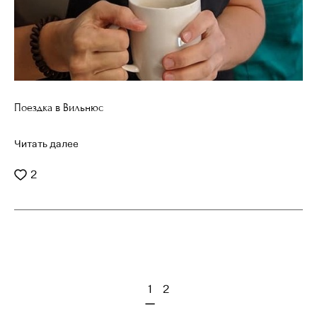
Поездка в Вильнюс
Читать далее
2
1
2