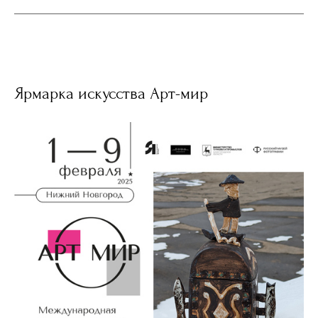
Ярмарка искусства Арт-мир