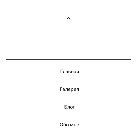
Главная
Галерея
Блог
Обо мне