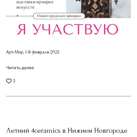
Арт-Мир, 1-9 февраля 2025
Читать далее
1
Летний 4ceramics в Нижнем Новгороде