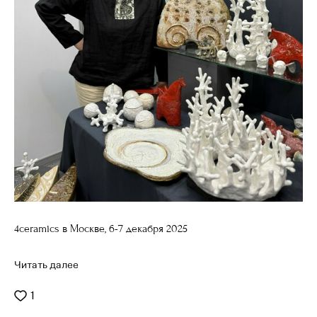
4ceramics в Москве, 6-7 декабря 2025
Читать далее
1