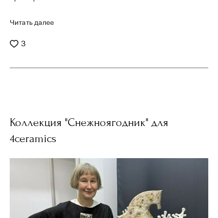
Читать далее
3
Коллекция "Снежноягодник" для
4ceramics