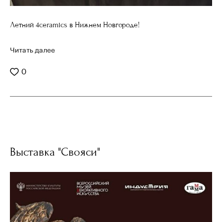
Летний 4ceramics в Нижнем Новгороде!
Читать далее
0
Выставка "Свояси"