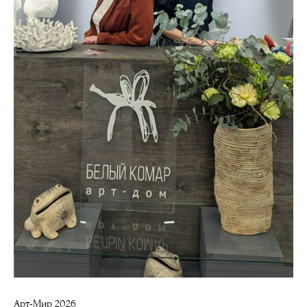
Арт-Мир 2026