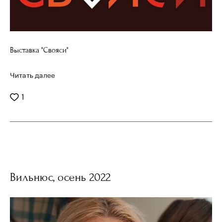
Выставка "Свояси"
Читать далее
1
Вильнюс, осень 2022