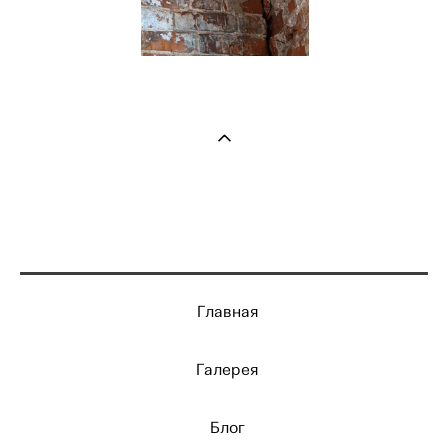
Главная
Галерея
Блог