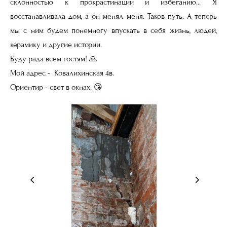
склонностью к прокрастинации и избеганию... Я
восстанавливала дом, а он менял меня. Таков путь. А теперь
мы с ним будем понемногу впускать в себя жизнь, людей,
керамику и другие истории.
Буду рада всем гостям! 🙏
Мой адрес - Ковалихинская 4в.
Ориентир - свет в окнах. 😘