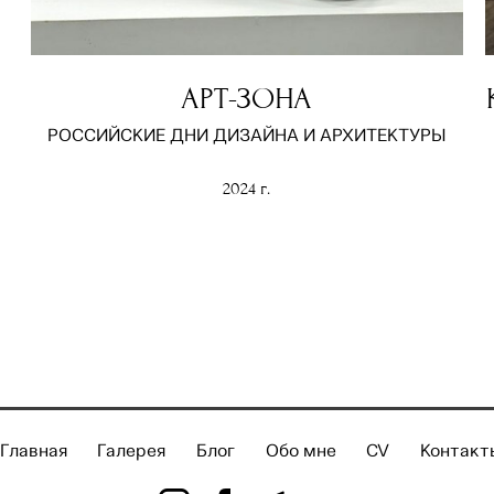
АРТ-ЗОНА
РОССИЙСКИЕ ДНИ ДИЗАЙНА И АРХИТЕКТУРЫ
2024 г.
Главная
Галерея
Блог
Обо мне
CV
Контакт