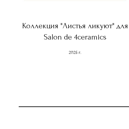
Коллекция "Листья ликуют" для
Salon de 4ceramics
2025 г.