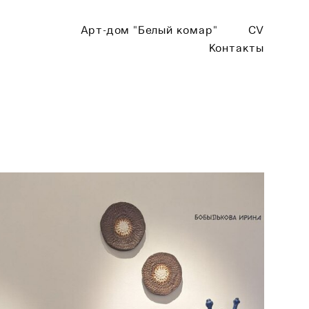
Арт-дом "Белый комар"
CV
Контакты