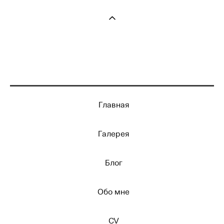
Главная
Галерея
Блог
Обо мне
CV