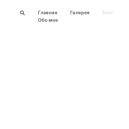
Главная
Галерея
Блог
Обо мне