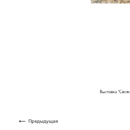
Выставка "Своя
Предыдущая