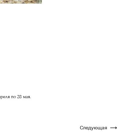
преля по 28 мая.
Следующая