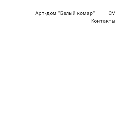
Арт-дом "Белый комар"
CV
Контакты